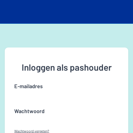
Inloggen als pashouder
E-mailadres
Wachtwoord
Wachtwoord vergeten?