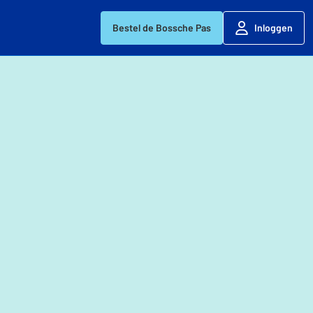
Bestel de Bossche Pas
Inloggen