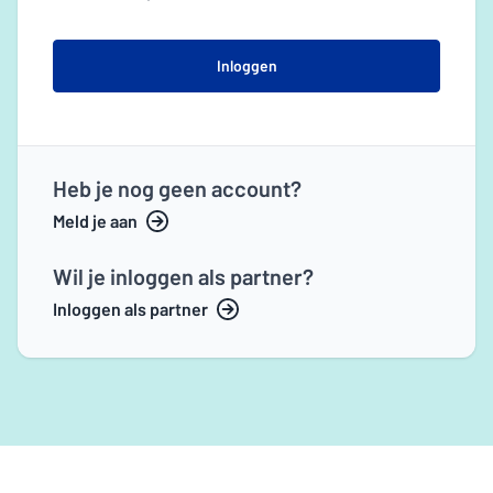
Inloggen
Heb je nog geen account?
Meld je aan
Wil je inloggen als partner?
Inloggen als partner