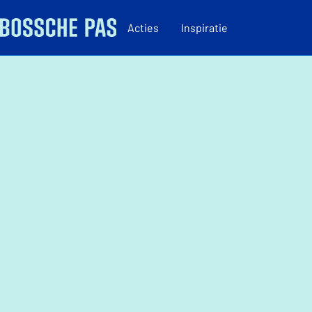
Acties
Inspiratie