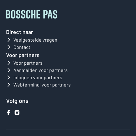
Direct naar
Veelgestelde vragen
Contact
Voor partners
Voor partners
Aanmelden voor partners
Inloggen voor partners
Webterminal voor partners
Volg ons