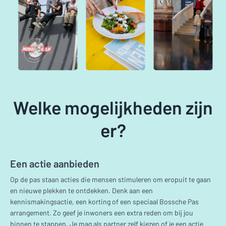
Welke mogelijkheden zijn
er?
Een actie aanbieden
Op de pas staan acties die mensen stimuleren om eropuit te gaan
en nieuwe plekken te ontdekken. Denk aan een
kennismakingsactie, een korting of een speciaal Bossche Pas
arrangement. Zo geef je inwoners een extra reden om bij jou
binnen te stappen. Je mag als partner zelf kiezen of je een actie