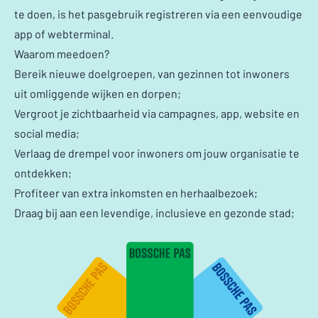
te doen, is het pasgebruik registreren via een eenvoudige
app of webterminal.
Waarom meedoen?
Bereik nieuwe doelgroepen, van gezinnen tot inwoners
uit omliggende wijken en dorpen;
Vergroot je zichtbaarheid via campagnes, app, website en
social media;
Verlaag de drempel voor inwoners om jouw organisatie te
ontdekken;
Profiteer van extra inkomsten en herhaalbezoek;
Draag bij aan een levendige, inclusieve en gezonde stad;