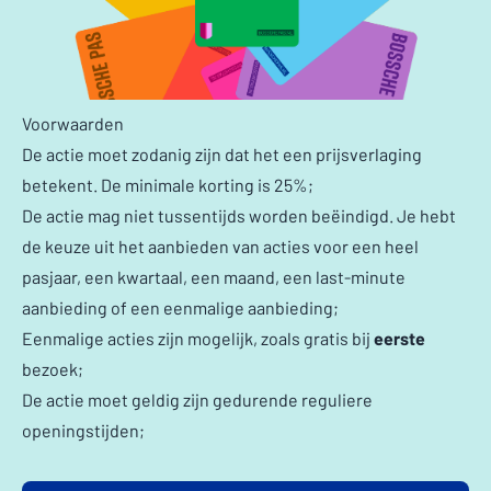
Voorwaarden
De actie moet zodanig zijn dat het een prijsverlaging
betekent. De minimale korting is 25%;
De actie mag niet tussentijds worden beëindigd. Je hebt
de keuze uit het aanbieden van acties voor een heel
pasjaar, een kwartaal, een maand, een last-minute
aanbieding of een eenmalige aanbieding;
Eenmalige acties zijn mogelijk, zoals gratis bij
eerste
bezoek;
De actie moet geldig zijn gedurende reguliere
openingstijden;