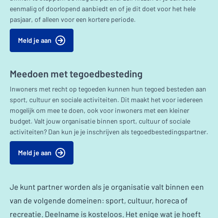
eenmalig of doorlopend aanbiedt en of je dit doet voor het hele
pasjaar, of alleen voor een kortere periode.
Meld je aan
Meedoen met tegoedbesteding
Inwoners met recht op tegoeden kunnen hun tegoed besteden aan
sport, cultuur en sociale activiteiten. Dit maakt het voor iedereen
mogelijk om mee te doen, ook voor inwoners met een kleiner
budget. Valt jouw organisatie binnen sport, cultuur of sociale
activiteiten? Dan kun je je inschrijven als tegoedbestedingspartner.
Meld je aan
Je kunt partner worden als je organisatie valt binnen een
van de volgende domeinen: sport, cultuur, horeca of
recreatie. Deelname is kosteloos. Het enige wat je hoeft