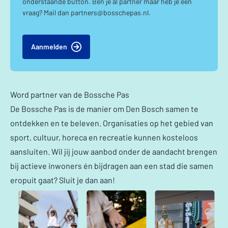
onderstaande button. Ben je al partner maar heb je een
vraag? Mail dan partners@bosschepas.nl.
Aanmelden
Word partner van de Bossche Pas
De Bossche Pas is de manier om Den Bosch samen te
ontdekken en te beleven. Organisaties op het gebied van
sport, cultuur, horeca en recreatie kunnen kosteloos
aansluiten. Wil jij jouw aanbod onder de aandacht brengen
bij actieve inwoners én bijdragen aan een stad die samen
eropuit gaat? Sluit je dan aan!