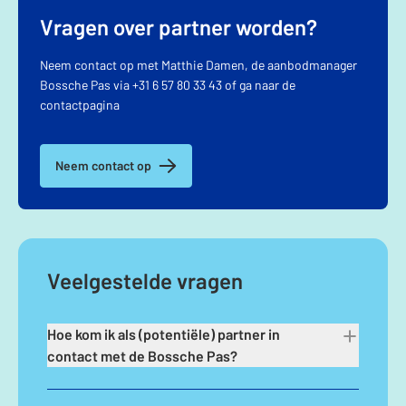
Vragen over partner worden?
Neem contact op met Matthie Damen, de aanbodmanager
Bossche Pas via +31 6 57 80 33 43 of ga naar de
contactpagina
Neem contact op
Veelgestelde vragen
Hoe kom ik als (potentiële) partner in
contact met de Bossche Pas?