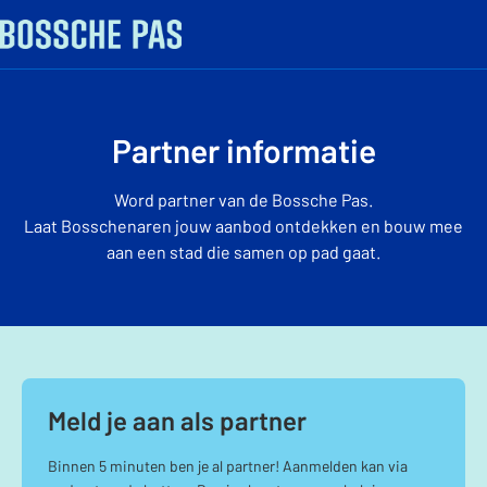
Partner informatie
Word partner van de Bossche Pas.
Laat Bosschenaren jouw aanbod ontdekken en bouw mee
aan een stad die samen op pad gaat.
Meld je aan als partner
Binnen 5 minuten ben je al partner! Aanmelden kan via