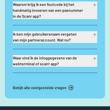
Waarom krijg ik een foutcode bij het
handmatig invoeren van een pasnummer
in de Scanr app?
Ik ben mijn gebruikersnaam vergeten
van mijn partneraccount. Wat nu?
Waar vind ik de inloggegevens van de
webterminal of scan'r app?
Bekijk alle veelgestelde vragen