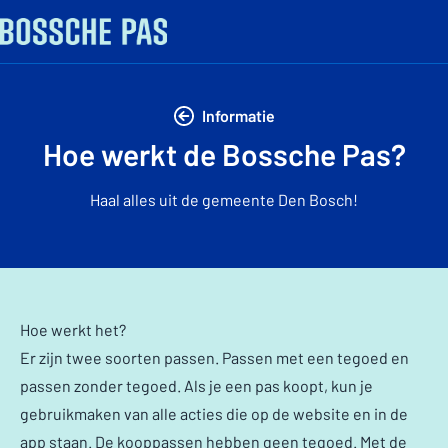
Informatie
Hoe werkt de Bossche Pas?
Haal alles uit de gemeente Den Bosch!
Hoe werkt het?
Er zijn twee soorten passen. Passen met een tegoed en
passen zonder tegoed. Als je een pas koopt, kun je
gebruikmaken van alle acties die op de website en in de
app staan. De kooppassen hebben geen tegoed. Met de