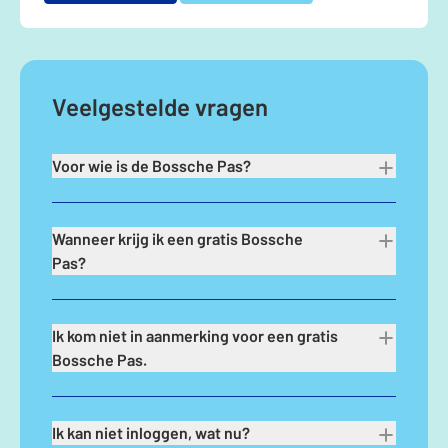
Veelgestelde vragen
Voor wie is de Bossche Pas?
Wanneer krijg ik een gratis Bossche
Pas?
Ik kom niet in aanmerking voor een gratis
Bossche Pas.
Ik kan niet inloggen, wat nu?