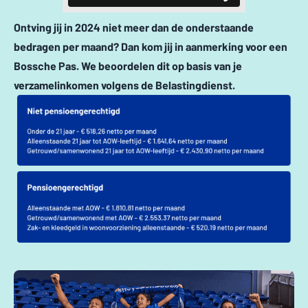
Ontving jij in 2024 niet meer dan de onderstaande
bedragen per maand? Dan kom jij in aanmerking voor een
Bossche Pas. We beoordelen dit op basis van je
verzamelinkomen volgens de Belastingdienst.