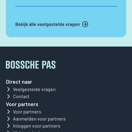
Bekijk alle veelgestelde vragen
Direct naar
Veelgestelde vragen
Contact
Voor partners
Voor partners
Aanmelden voor partners
Inloggen voor partners