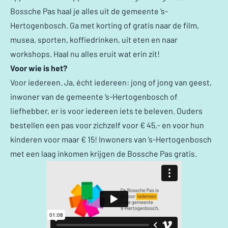
Bossche Pas haal je alles uit de gemeente ‘s-
Hertogenbosch. Ga met korting of gratis naar de film,
musea, sporten, koffiedrinken, uit eten en naar
workshops. Haal nu alles eruit wat erin zit!
Voor wie is het?
Voor iedereen. Ja, écht iedereen: jong of jong van geest,
inwoner van de gemeente ’s-Hertogenbosch of
liefhebber, er is voor iedereen iets te beleven. Ouders
bestellen een pas voor zichzelf voor € 45,- en voor hun
kinderen voor maar € 15! Inwoners van ’s-Hertogenbosch
met een laag inkomen krijgen de Bossche Pas gratis.