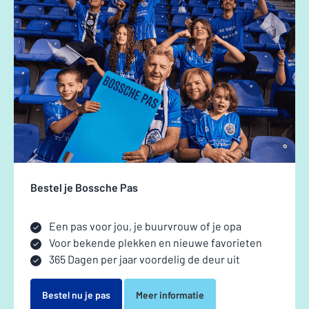
Bestel je Bossche Pas
Een pas voor jou, je buurvrouw of je opa
Voor bekende plekken en nieuwe favorieten
365 Dagen per jaar voordelig de deur uit
Bestel nu je pas
Meer informatie