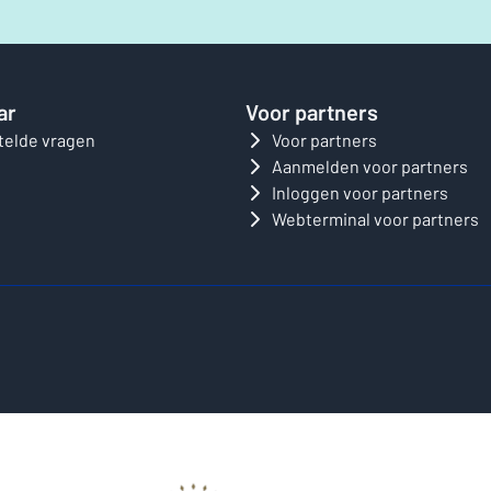
ar
Voor partners
telde vragen
Voor partners
Aanmelden voor partners
Inloggen voor partners
Webterminal voor partners