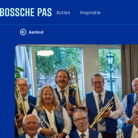
Acties
Inspiratie
Aanbod