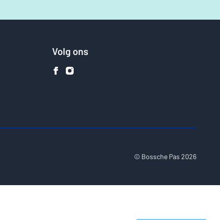
Volg ons
© Bossche Pas 2026