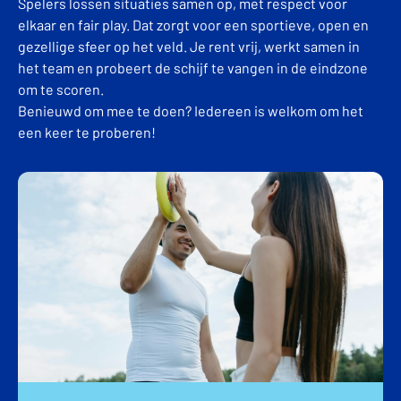
Spelers lossen situaties samen op, met respect voor
elkaar en fair play. Dat zorgt voor een sportieve, open en
gezellige sfeer op het veld. Je rent vrij, werkt samen in
het team en probeert de schijf te vangen in de eindzone
om te scoren.
Benieuwd om mee te doen? Iedereen is welkom om het
een keer te proberen!