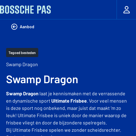
Aanbod
Tegoed besteden
Swamp Dragon
Swamp Dragon
Swamp Dragon
laat je kennismaken met de verrassende
en dynamische sport
Ultimate Frisbee
. Voor veel mensen
is deze sport nog onbekend, maar juist dat maakt ’m zo
leuk! Ultimate Frisbee is uniek door de manier waarop de
frisbee vliegt én door de bijzondere spelregels.
Bij Ultimate Frisbee spelen we zonder scheidsrechter.