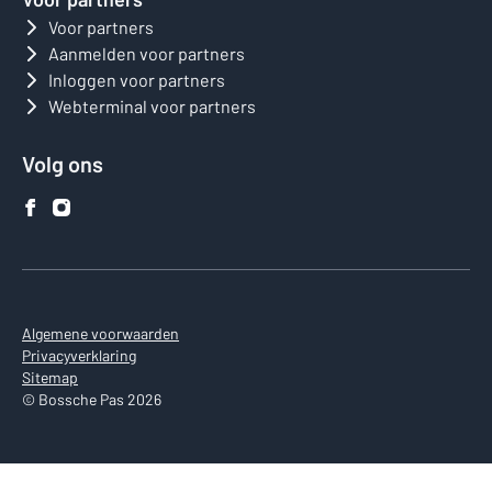
Voor partners
Aanmelden voor partners
Inloggen voor partners
Webterminal voor partners
Volg ons
Algemene voorwaarden
Privacyverklaring
Sitemap
© Bossche Pas 2026