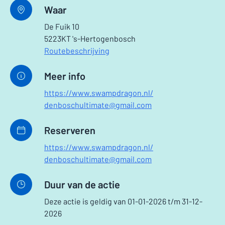
Waar
De Fuik 10
5223KT 's-Hertogenbosch
Routebeschrijving
Meer info
https://www.swampdragon.nl/
denboschultimate@gmail.com
Reserveren
https://www.swampdragon.nl/
denboschultimate@gmail.com
Duur van de actie
Deze actie is geldig van 01-01-2026 t/m 31-12-
2026