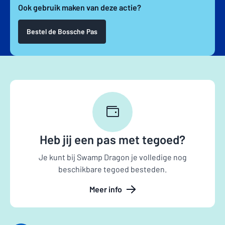
Ook gebruik maken van deze actie?
Bestel de Bossche Pas
Heb jij een pas met tegoed?
Je kunt bij Swamp Dragon je volledige nog
beschikbare tegoed besteden.
Meer info