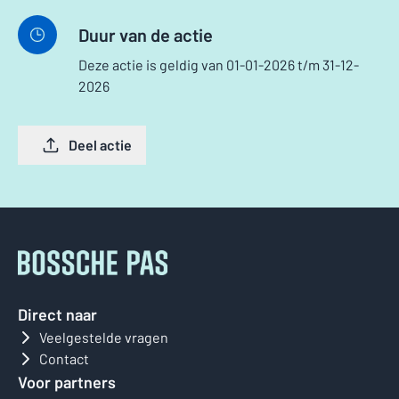
Duur van de actie
Deze actie is geldig van 01-01-2026 t/m 31-12-
2026
Deel actie
Direct naar
Veelgestelde vragen
Contact
Voor partners