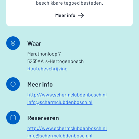
beschikbare tegoed besteden.
Meer info
Waar
Marathonloop 7
5235AA 's-Hertogenbosch
Routebeschrijving
Meer info
http://www.schermclubdenbosch.nl
info@schermclubdenbosch.nl
Reserveren
http://www.schermclubdenbosch.nl
info@schermclubdenbosch.nl