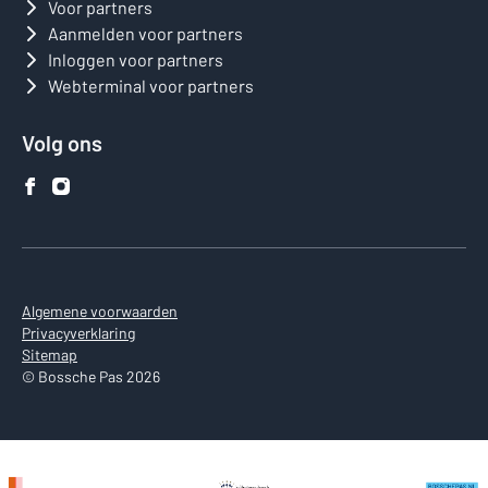
Voor partners
Aanmelden voor partners
Inloggen voor partners
Webterminal voor partners
Volg ons
Algemene voorwaarden
Privacyverklaring
Sitemap
© Bossche Pas 2026