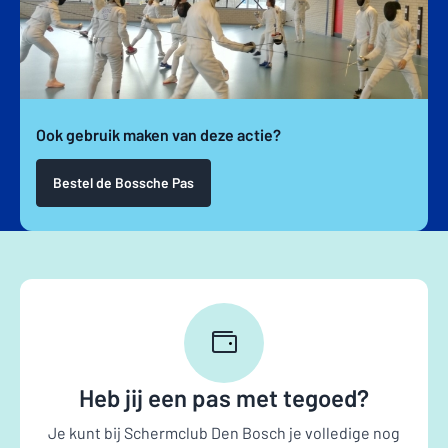
Ook gebruik maken van deze actie?
Bestel de Bossche Pas
Heb jij een pas met tegoed?
Je kunt bij Schermclub Den Bosch je volledige nog