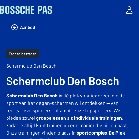
Aanbod
Tegoed besteden
Schermclub Den Bosch
Schermclub Den Bosch
Schermclub Den Bosch
is dé plek voor iedereen die de
sport van het degen-schermen wil ontdekken — van
recreatieve sporters tot ambitieuze topsporters. We
bieden zowel
groepslessen
als
individuele trainingen
,
zodat je altijd kunt trainen op een manier die bij jou past.
Onze trainingen vinden plaats in
sportcomplex De Plek