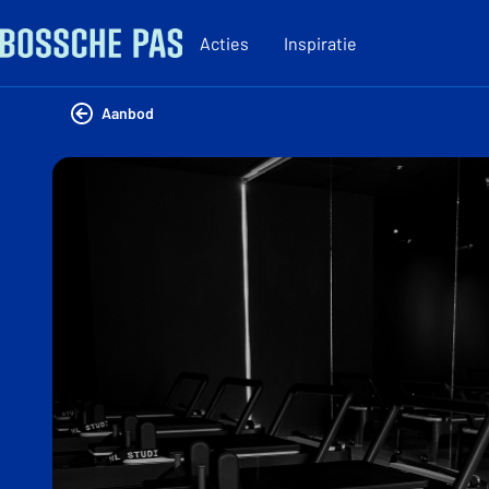
Acties
Inspiratie
Aanbod