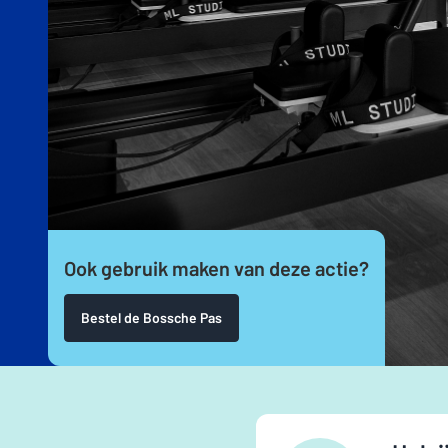
Ook gebruik maken van deze actie?
Bestel de Bossche Pas