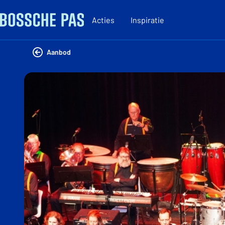
Acties
Inspiratie
Aanbod