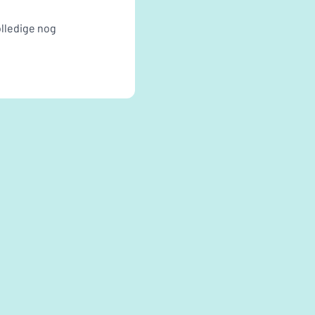
olledige nog