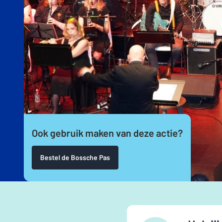
Ook gebruik maken van deze actie?
Bestel de Bossche Pas