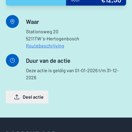
Waar
Stationsweg 20
5211TW 's-Hertogenbosch
Routebeschrijving
Duur van de actie
Deze actie is geldig van 01-01-2026 t/m 31-12-
2026
Deel actie