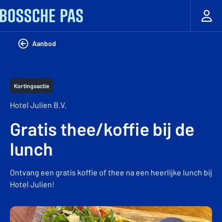
Aanbod
Kortingsactie
Hotel Julien B.V.
Gratis thee/koffie bij de
lunch
Ontvang een gratis koffie of thee na een heerlijke lunch bij
Hotel Julien!