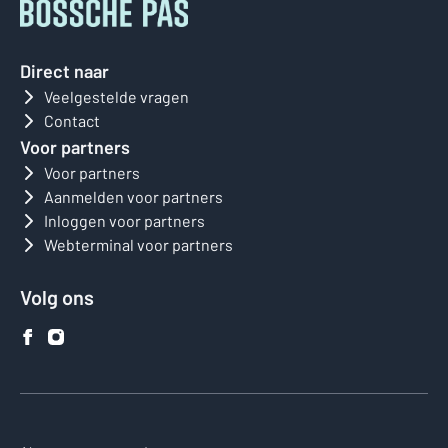
Direct naar
Veelgestelde vragen
Contact
Voor partners
Voor partners
Aanmelden voor partners
Inloggen voor partners
Webterminal voor partners
Volg ons