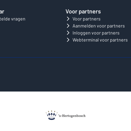
ar
Voor partners
telde vragen
Voor partners
Aanmelden voor partners
Inloggen voor partners
Webterminal voor partners