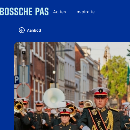
Acties
Inspiratie
Aanbod