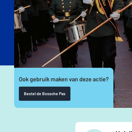
Ook gebruik maken van deze actie?
Bestel de Bossche Pas