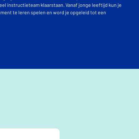
el instructieteam klaarstaan. Vanaf jonge leeftijd kun je
ment te leren spelen en word je opgeleid tot een