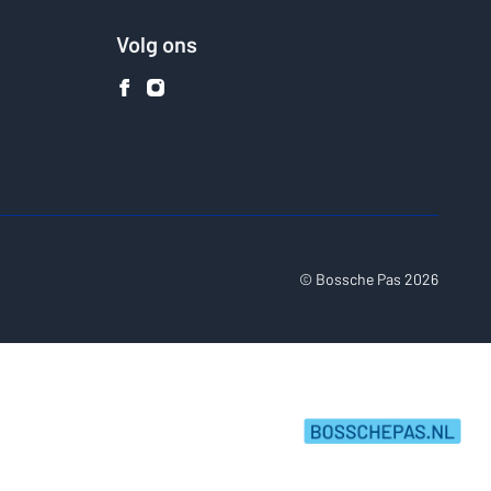
Volg ons
© Bossche Pas 2026