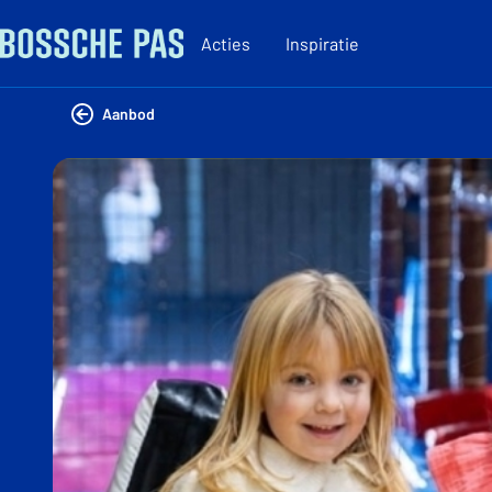
Acties
Inspiratie
Aanbod