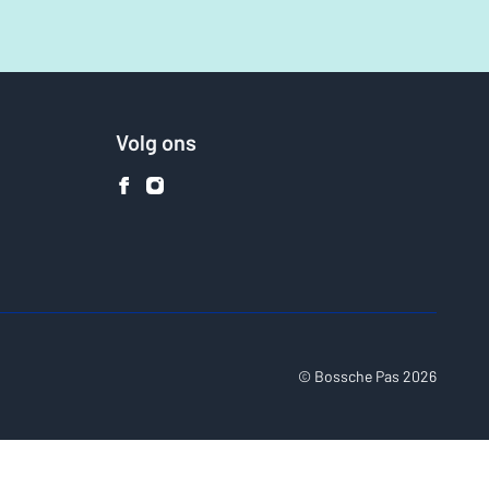
Volg ons
© Bossche Pas 2026