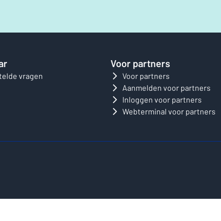
ar
Voor partners
telde vragen
Voor partners
Aanmelden voor partners
Inloggen voor partners
Webterminal voor partners