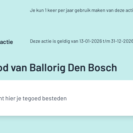
Je kun 1 keer per jaar gebruik maken van deze act
actie
Deze actie is geldig van 13-01-2026 t/m 31-12-202
d van Ballorig Den Bosch
nt hier je tegoed besteden