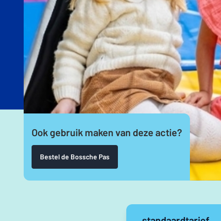
Ook gebruik maken van deze actie?
Bestel de Bossche Pas
standaardtarief