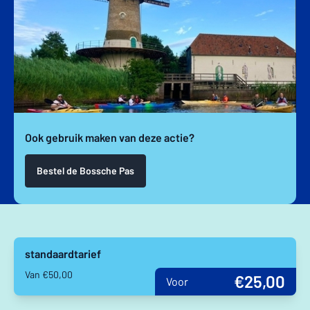
Ook gebruik maken van deze actie?
Bestel de Bossche Pas
standaardtarief
Van €50,00
€25,00
Voor