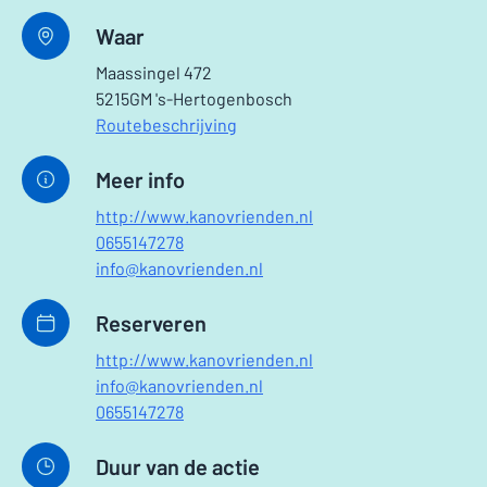
Waar
Maassingel 472
5215GM 's-Hertogenbosch
Routebeschrijving
Meer info
http://www.kanovrienden.nl
0655147278
info@kanovrienden.nl
Reserveren
http://www.kanovrienden.nl
info@kanovrienden.nl
0655147278
Duur van de actie