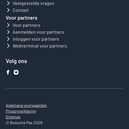
Veelgestelde vragen
Contact
Voor partners
Voor partners
Aanmelden voor partners
Inloggen voor partners
Webterminal voor partners
Volg ons
Algemene voorwaarden
Privacyverklaring
Sitemap
© Bossche Pas 2026