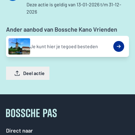
Deze actie is geldig van 13-01-2026 t/m 31-12-
2026
Ander aanbod van Bossche Kano Vrienden
Je kunt hier je tegoed besteden
Deel actie
Direct naar