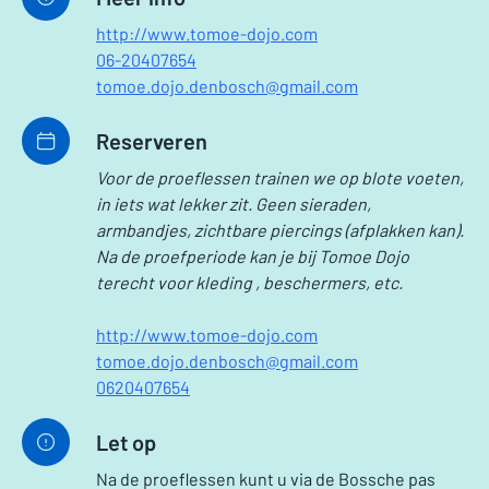
http://www.tomoe-dojo.com
06-20407654
tomoe.dojo.denbosch@gmail.com
Reserveren
Voor de proeflessen trainen we op blote voeten,
in iets wat lekker zit. Geen sieraden,
armbandjes, zichtbare piercings (afplakken kan).
Na de proefperiode kan je bij Tomoe Dojo
terecht voor kleding , beschermers, etc.
http://www.tomoe-dojo.com
tomoe.dojo.denbosch@gmail.com
0620407654
Let op
Na de proeflessen kunt u via de Bossche pas