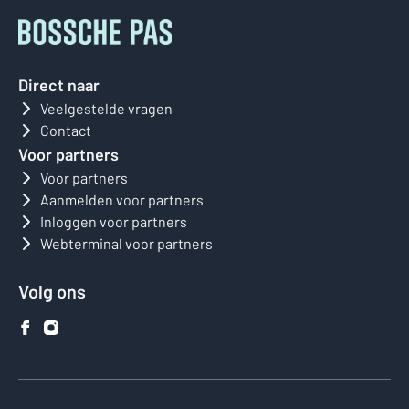
Direct naar
Veelgestelde vragen
Contact
Voor partners
Voor partners
Aanmelden voor partners
Inloggen voor partners
Webterminal voor partners
Volg ons