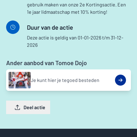
gebruik maken van onze 2e Kortingsactie. Een
1e jaar lidmaatschap met 10% korting!
Duur van de actie
Deze actie is geldig van 01-01-2026 t/m 31-12-
2026
Ander aanbod van Tomoe Dojo
Je kunt hier je tegoed besteden
Deel actie