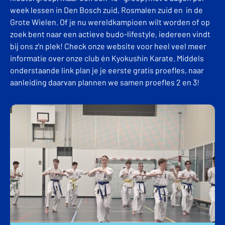
week lessen in Den Bosch zuid, Rosmalen zuid en in de
Grote Wielen. Of je nu wereldkampioen wilt worden of op
zoek bent naar een actieve budo-lifestyle, iedereen vindt
bij ons z'n plek! Check onze website voor heel veel meer
informatie over onze club én Kyokushin Karate. Middels
onderstaande link plan je je eerste gratis proefles, naar
aanleiding daarvan plannen we samen proefles 2 en 3!