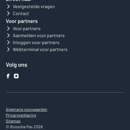
Veelgestelde vragen
Contact
Voor partners
Voor partners
Aanmelden voor partners
Inloggen voor partners
Webterminal voor partners
Volg ons
Algemene voorwaarden
Privacyverklaring
Sitemap
© Bossche Pas 2026