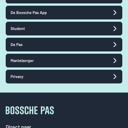
De Bossche Pas App
Student
De Pas
Mantelzorger
Privacy
Direct naar